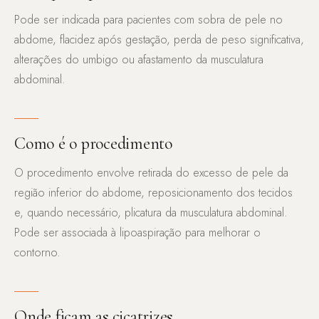
Pode ser indicada para pacientes com sobra de pele no
abdome, flacidez após gestação, perda de peso significativa,
alterações do umbigo ou afastamento da musculatura
abdominal.
Como é o procedimento
O procedimento envolve retirada do excesso de pele da
região inferior do abdome, reposicionamento dos tecidos
e, quando necessário, plicatura da musculatura abdominal.
Pode ser associada à lipoaspiração para melhorar o
contorno.
Onde ficam as cicatrizes