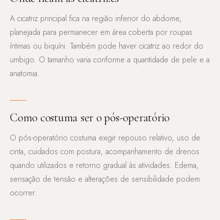
A cicatriz principal fica na região inferior do abdome,
planejada para permanecer em área coberta por roupas
íntimas ou biquíni. Também pode haver cicatriz ao redor do
umbigo. O tamanho varia conforme a quantidade de pele e a
anatomia.
Como costuma ser o pós-operatório
O pós-operatório costuma exigir repouso relativo, uso de
cinta, cuidados com postura, acompanhamento de drenos
quando utilizados e retorno gradual às atividades. Edema,
sensação de tensão e alterações de sensibilidade podem
ocorrer.