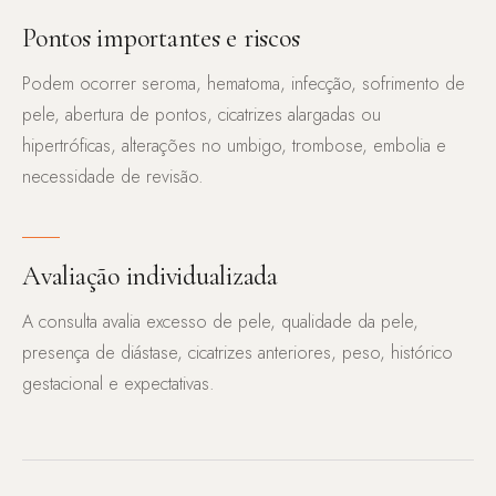
Pontos importantes e riscos
Podem ocorrer seroma, hematoma, infecção, sofrimento de
pele, abertura de pontos, cicatrizes alargadas ou
hipertróficas, alterações no umbigo, trombose, embolia e
necessidade de revisão.
Avaliação individualizada
A consulta avalia excesso de pele, qualidade da pele,
presença de diástase, cicatrizes anteriores, peso, histórico
gestacional e expectativas.