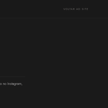
VOLTAR AO SITE
no no Instagram,